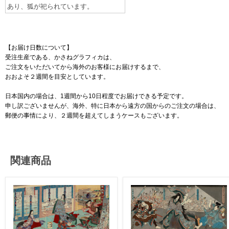
あり、狐が祀られています。
【お届け日数について】
受注生産である、かさねグラフィカは、
ご注文をいただいてから海外のお客様にお届けするまで、
おおよそ２週間を目安としています。
日本国内の場合は、1週間から10日程度でお届けできる予定です。
申し訳ございませんが、海外、特に日本から遠方の国からのご注文の場合は、
郵便の事情により、２週間を超えてしまうケースもございます。
関連商品