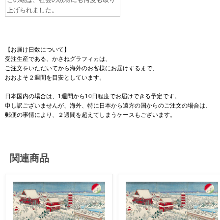
上げられました。
【お届け日数について】
受注生産である、かさねグラフィカは、
ご注文をいただいてから海外のお客様にお届けするまで、
おおよそ２週間を目安としています。
日本国内の場合は、1週間から10日程度でお届けできる予定です。
申し訳ございませんが、海外、特に日本から遠方の国からのご注文の場合は、
郵便の事情により、２週間を超えてしまうケースもございます。
関連商品